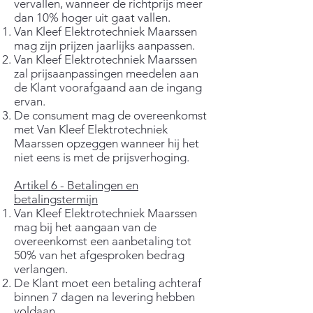
vervallen, wanneer de richtprijs meer
dan 10% hoger uit gaat vallen.
Van Kleef Elektrotechniek Maarssen
mag zijn prijzen jaarlijks aanpassen.
Van Kleef Elektrotechniek Maarssen
zal prijsaanpassingen meedelen aan
de Klant voorafgaand aan de ingang
ervan.
De consument mag de overeenkomst
met Van Kleef Elektrotechniek
Maarssen opzeggen wanneer hij het
niet eens is met de prijsverhoging.
Artikel 6 - Betalingen en
betalingstermijn
Van Kleef Elektrotechniek Maarssen
mag bij het aangaan van de
overeenkomst een aanbetaling tot
50% van het afgesproken bedrag
verlangen.
De Klant moet een betaling achteraf
binnen 7 dagen na levering hebben
voldaan.