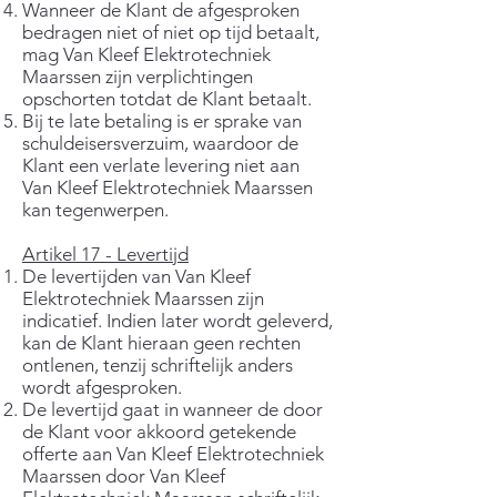
Wanneer de Klant de afgesproken
bedragen niet of niet op tijd betaalt,
mag Van Kleef Elektrotechniek
Maarssen zijn verplichtingen
opschorten totdat de Klant betaalt.
Bij te late betaling is er sprake van
schuldeisersverzuim, waardoor de
Klant een verlate levering niet aan
Van Kleef Elektrotechniek Maarssen
kan tegenwerpen.
Artikel 17 - Levertijd
De levertijden van Van Kleef
Elektrotechniek Maarssen zijn
indicatief. Indien later wordt geleverd,
kan de Klant hieraan geen rechten
ontlenen, tenzij schriftelijk anders
wordt afgesproken.
De levertijd gaat in wanneer de door
de Klant voor akkoord getekende
offerte aan Van Kleef Elektrotechniek
Maarssen door Van Kleef