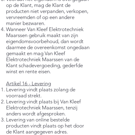
op de Klant, mag de Klant de
producten niet verpanden, verkopen,
vervreemden of op een andere
manier bezwaren.
Wanneer Van Kleef Elektrotechniek
Maarssen gebruik maakt van zijn
eigendomsvoorbehoud, dan wordt
daarmee de overeenkomst ongedaan
gemaakt en mag Van Kleef
Elektrotechniek Maarssen van de
Klant schadevergoeding, gederfde
winst en rente eisen.
Artikel 16 - Levering
Levering vindt plaats zolang de
voorraad strekt.
Levering vindt plaats bij Van Kleef
Elektrotechniek Maarssen, tenzij
anders wordt afgesproken.
Levering van online bestelde
producten vindt plaats op het door
de Klant aangegeven adres.