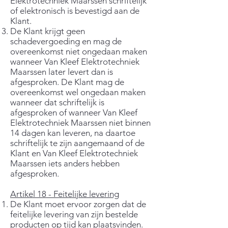
Elektrotechniek Maarssen schriftelijk
of elektronisch is bevestigd aan de
Klant.
De Klant krijgt geen
schadevergoeding en mag de
overeenkomst niet ongedaan maken
wanneer Van Kleef Elektrotechniek
Maarssen later levert dan is
afgesproken. De Klant mag de
overeenkomst wel ongedaan maken
wanneer dat schriftelijk is
afgesproken of wanneer Van Kleef
Elektrotechniek Maarssen niet binnen
14 dagen kan leveren, na daartoe
schriftelijk te zijn aangemaand of de
Klant en Van Kleef Elektrotechniek
Maarssen iets anders hebben
afgesproken.
Artikel 18 - Feitelijke levering
De Klant moet ervoor zorgen dat de
feitelijke levering van zijn bestelde
producten op tijd kan plaatsvinden.