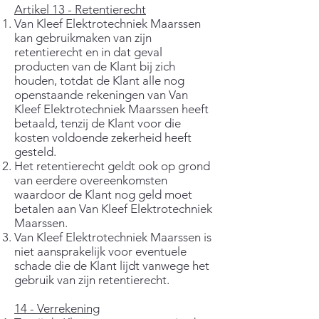
Artikel 13 - Retentierecht
Van Kleef Elektrotechniek Maarssen
kan gebruikmaken van zijn
retentierecht en in dat geval
producten van de Klant bij zich
houden, totdat de Klant alle nog
openstaande rekeningen van Van
Kleef Elektrotechniek Maarssen heeft
betaald, tenzij de Klant voor die
kosten voldoende zekerheid heeft
gesteld.
Het retentierecht geldt ook op grond
van eerdere overeenkomsten
waardoor de Klant nog geld moet
betalen aan Van Kleef Elektrotechniek
Maarssen.
Van Kleef Elektrotechniek Maarssen is
niet aansprakelijk voor eventuele
schade die de Klant lijdt vanwege het
gebruik van zijn retentierecht.
14 - Verrekening