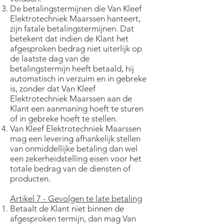
De betalingstermijnen die Van Kleef
Elektrotechniek Maarssen hanteert,
zijn fatale betalingstermijnen. Dat
betekent dat indien de Klant het
afgesproken bedrag niet uiterlijk op
de laatste dag van de
betalingstermijn heeft betaald, hij
automatisch in verzuim en in gebreke
is, zonder dat Van Kleef
Elektrotechniek Maarssen aan de
Klant een aanmaning hoeft te sturen
of in gebreke hoeft te stellen.
Van Kleef Elektrotechniek Maarssen
mag een levering afhankelijk stellen
van onmiddellijke betaling dan wel
een zekerheidstelling eisen voor het
totale bedrag van de diensten of
producten.
Artikel 7 - Gevolgen te late betaling
Betaalt de Klant niet binnen de
afgesproken termijn, dan mag Van