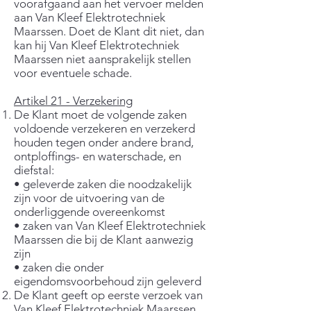
voorafgaand aan het vervoer melden
aan Van Kleef Elektrotechniek
Maarssen. Doet de Klant dit niet, dan
kan hij Van Kleef Elektrotechniek
Maarssen niet aansprakelijk stellen
voor eventuele schade.
Artikel 21 - Verzekering
De Klant moet de volgende zaken
voldoende verzekeren en verzekerd
houden tegen onder andere brand,
ontploffings- en waterschade, en
diefstal:
• geleverde zaken die noodzakelijk
zijn voor de uitvoering van de
onderliggende overeenkomst
• zaken van Van Kleef Elektrotechniek
Maarssen die bij de Klant aanwezig
zijn
• zaken die onder
eigendomsvoorbehoud zijn geleverd
De Klant geeft op eerste verzoek van
Van Kleef Elektrotechniek Maarssen