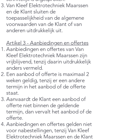
Van Kleef Elektrotechniek Maarssen
en de Klant sluiten de
toepasselijkheid van de algemene
voorwaarden van de Klant of van
anderen uitdrukkelijk uit.
Artikel 3 - Aanbiedingen en offertes
Aanbiedingen en offertes van Van
Kleef Elektrotechniek Maarssen zijn
vrijblijvend, tenzij daarin uitdrukkelijk
anders vermeld.
Een aanbod of offerte is maximaal 2
weken geldig, tenzij er een andere
termijn in het aanbod of de offerte
staat.
Aanvaardt de Klant een aanbod of
offerte niet binnen de geldende
termijn, dan vervalt het aanbod of de
offerte.
Aanbiedingen en offertes gelden niet
voor nabestellingen, tenzij Van Kleef
Elektrotechniek Maarssen en de Klant