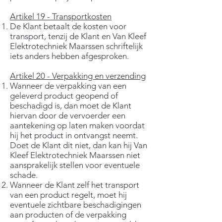
Artikel 19 - Transportkosten
De Klant betaalt de kosten voor
transport, tenzij de Klant en Van Kleef
Elektrotechniek Maarssen schriftelijk
iets anders hebben afgesproken.
Artikel 20 - Verpakking en verzending
Wanneer de verpakking van een
geleverd product geopend of
beschadigd is, dan moet de Klant
hiervan door de vervoerder een
aantekening op laten maken voordat
hij het product in ontvangst neemt.
Doet de Klant dit niet, dan kan hij Van
Kleef Elektrotechniek Maarssen niet
aansprakelijk stellen voor eventuele
schade.
Wanneer de Klant zelf het transport
van een product regelt, moet hij
eventuele zichtbare beschadigingen
aan producten of de verpakking