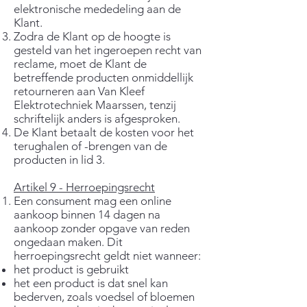
elektronische mededeling aan de
Klant.
Zodra de Klant op de hoogte is
gesteld van het ingeroepen recht van
reclame, moet de Klant de
betreffende producten onmiddellijk
retourneren aan Van Kleef
Elektrotechniek Maarssen, tenzij
schriftelijk anders is afgesproken.
De Klant betaalt de kosten voor het
terughalen of -brengen van de
producten in lid 3.
Artikel 9 - Herroepingsrecht
Een consument mag een online
aankoop binnen 14 dagen na
aankoop zonder opgave van reden
ongedaan maken. Dit
herroepingsrecht geldt niet wanneer:
het product is gebruikt
het een product is dat snel kan
bederven, zoals voedsel of bloemen