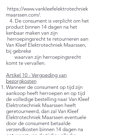
https://www.vankleefelektrotechniek
maarssen.com/.
4. De consument is verplicht om het
product binnen 14 dagen na het
kenbaar maken van zijn
herroepingsrecht te retourneren aan
Van Kleef Elektrotechniek Maarssen,
bij gebreke
waarvan zijn herroepingsrecht
komt te vervallen.
Artikel 10 - Vergoeding van
bezorgkosten
Wanneer de consument op tijd zijn
aankoop heeft herroepen en op tijd
de volledige bestelling naar Van Kleef
Elektrotechniek Maarssen heeft
geretourneerd, dan zal Van Kleef
Elektrotechniek Maarssen eventuele
door de consument betaalde
verzendkosten binnen 14 dagen na