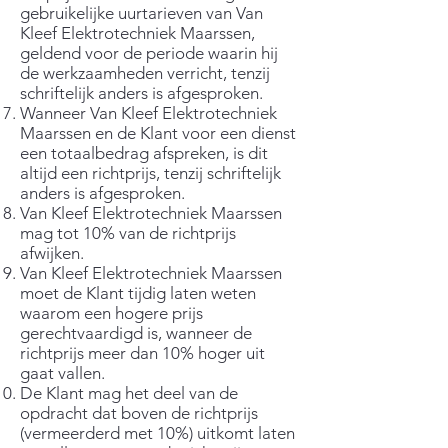
gebruikelijke uurtarieven van Van
Kleef Elektrotechniek Maarssen,
geldend voor de periode waarin hij
de werkzaamheden verricht, tenzij
schriftelijk anders is afgesproken.
Wanneer Van Kleef Elektrotechniek
Maarssen en de Klant voor een dienst
een totaalbedrag afspreken, is dit
altijd een richtprijs, tenzij schriftelijk
anders is afgesproken.
Van Kleef Elektrotechniek Maarssen
mag tot 10% van de richtprijs
afwijken.
Van Kleef Elektrotechniek Maarssen
moet de Klant tijdig laten weten
waarom een hogere prijs
gerechtvaardigd is, wanneer de
richtprijs meer dan 10% hoger uit
gaat vallen.
De Klant mag het deel van de
opdracht dat boven de richtprijs
(vermeerderd met 10%) uitkomt laten