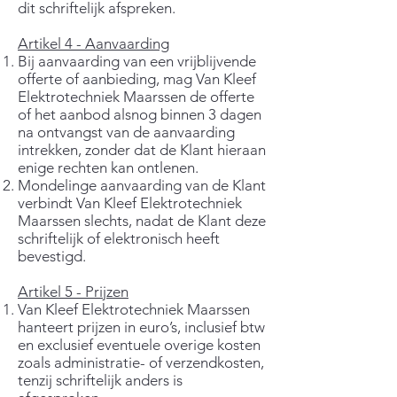
dit schriftelijk afspreken.
Artikel 4 - Aanvaarding
Bij aanvaarding van een vrijblijvende
offerte of aanbieding, mag Van Kleef
Elektrotechniek Maarssen de offerte
of het aanbod alsnog binnen 3 dagen
na ontvangst van de aanvaarding
intrekken, zonder dat de Klant hieraan
enige rechten kan ontlenen.
Mondelinge aanvaarding van de Klant
verbindt Van Kleef Elektrotechniek
Maarssen slechts, nadat de Klant deze
schriftelijk of elektronisch heeft
bevestigd.
Artikel 5 - Prijzen
Van Kleef Elektrotechniek Maarssen
hanteert prijzen in euro’s, inclusief btw
en exclusief eventuele overige kosten
zoals administratie- of verzendkosten,
tenzij schriftelijk anders is