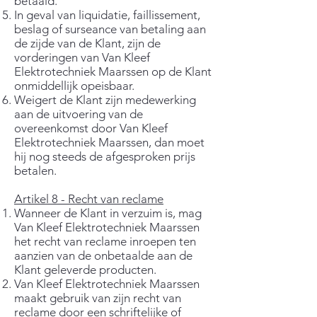
betaald.
In geval van liquidatie, faillissement,
beslag of surseance van betaling aan
de zijde van de Klant, zijn de
vorderingen van Van Kleef
Elektrotechniek Maarssen op de Klant
onmiddellijk opeisbaar.
Weigert de Klant zijn medewerking
aan de uitvoering van de
overeenkomst door Van Kleef
Elektrotechniek Maarssen, dan moet
hij nog steeds de afgesproken prijs
betalen.
Artikel 8 - Recht van reclame
Wanneer de Klant in verzuim is, mag
Van Kleef Elektrotechniek Maarssen
het recht van reclame inroepen ten
aanzien van de onbetaalde aan de
Klant geleverde producten.
Van Kleef Elektrotechniek Maarssen
maakt gebruik van zijn recht van
reclame door een schriftelijke of