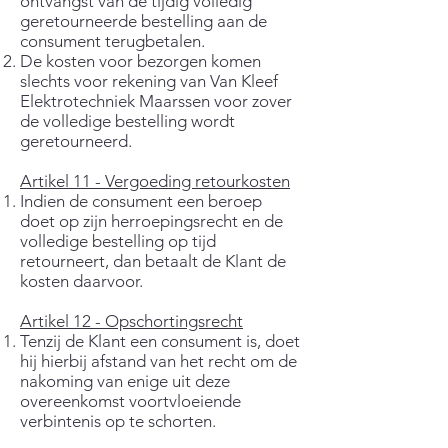
ontvangst van de tijdig volledig
geretourneerde bestelling aan de
consument terugbetalen.
De kosten voor bezorgen komen
slechts voor rekening van Van Kleef
Elektrotechniek Maarssen voor zover
de volledige bestelling wordt
geretourneerd.
Artikel 11 - Vergoeding retourkosten
Indien de consument een beroep
doet op zijn herroepingsrecht en de
volledige bestelling op tijd
retourneert, dan betaalt de Klant de
kosten daarvoor.
Artikel 12 - Opschortingsrecht
Tenzij de Klant een consument is, doet
hij hierbij afstand van het recht om de
nakoming van enige uit deze
overeenkomst voortvloeiende
verbintenis op te schorten.