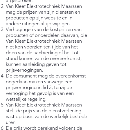
afgesproken.
Van Kleef Elektrotechniek Maarssen
mag de prijzen van zijn diensten en
producten op zijn website en in
andere uitingen altijd wijzigen.
Verhogingen van de kostprijzen van
producten of onderdelen daarvan, die
Van Kleef Elektrotechniek Maarssen
niet kon voorzien ten tijde van het
doen van de aanbieding of het tot
stand komen van de overeenkomst,
kunnen aanleiding geven tot
prijsverhogingen.
De consument mag de overeenkomst
ongedaan maken vanwege een
prijsverhoging in lid 3, tenzij de
verhoging het gevolg is van een
wettelijke regeling.
Van Kleef Elektrotechniek Maarssen
stelt de prijs van de dienstverlening
vast op basis van de werkelijk bestede
uren.
De prijs wordt berekend volgens de