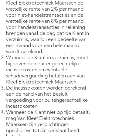
Kleef Elektrotechniek Maarssen de
wettelijke rente van 2% per maand
voor niet-handelstransacties en de
wettelijke rente van 8% per maand
voor handelstransacties in rekening
brengen vanaf de dag dat de Klant in
verzuim is, waarbij een gedeelte van
een maand voor een hele maand
wordt gerekend.
Wanneer de Klant in verzuim is, moet
hij bovendien buitengerechtelijke
incassokosten en eventuele
schadevergoeding betalen aan Van
Kleef Elektrotechniek Maarssen.
De incassokosten worden berekend
aan de hand van het Besluit
vergoeding voor buitengerechtelijke
incassokosten.
Wanneer de Klant niet op tijd betaalt,
mag Van Kleef Elektrotechniek
Maarssen zijn verplichtingen
opschorten totdat de Klant heeft