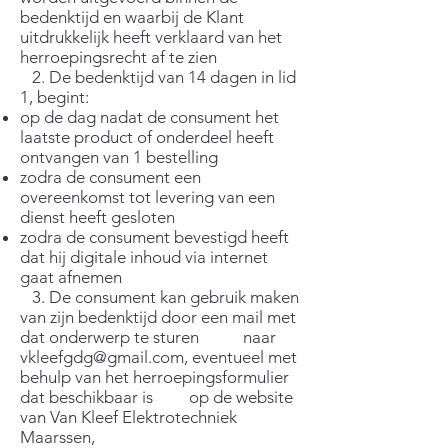
bedenktijd en waarbij de Klant
uitdrukkelijk heeft verklaard van het
herroepingsrecht af te zien
2. De bedenktijd van 14 dagen in lid
1, begint:
op de dag nadat de consument het
laatste product of onderdeel heeft
ontvangen van 1 bestelling
zodra de consument een
overeenkomst tot levering van een
dienst heeft gesloten
zodra de consument bevestigd heeft
dat hij digitale inhoud via internet
gaat afnemen
3. De consument kan gebruik maken
van zijn bedenktijd door een mail met
dat onderwerp te sturen naar
vkleefgdg@gmail.com
, eventueel met
behulp van het herroepingsformulier
dat beschikbaar is op de website
van Van Kleef Elektrotechniek
Maarssen,